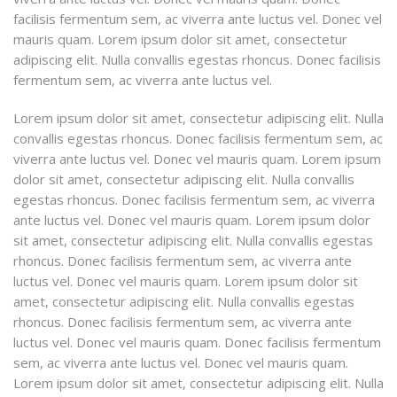
facilisis fermentum sem, ac viverra ante luctus vel. Donec vel
mauris quam. Lorem ipsum dolor sit amet, consectetur
adipiscing elit. Nulla convallis egestas rhoncus. Donec facilisis
fermentum sem, ac viverra ante luctus vel.
Lorem ipsum dolor sit amet, consectetur adipiscing elit. Nulla
convallis egestas rhoncus. Donec facilisis fermentum sem, ac
viverra ante luctus vel. Donec vel mauris quam. Lorem ipsum
dolor sit amet, consectetur adipiscing elit. Nulla convallis
egestas rhoncus. Donec facilisis fermentum sem, ac viverra
ante luctus vel. Donec vel mauris quam. Lorem ipsum dolor
sit amet, consectetur adipiscing elit. Nulla convallis egestas
rhoncus. Donec facilisis fermentum sem, ac viverra ante
luctus vel. Donec vel mauris quam. Lorem ipsum dolor sit
amet, consectetur adipiscing elit. Nulla convallis egestas
rhoncus. Donec facilisis fermentum sem, ac viverra ante
luctus vel. Donec vel mauris quam. Donec facilisis fermentum
sem, ac viverra ante luctus vel. Donec vel mauris quam.
Lorem ipsum dolor sit amet, consectetur adipiscing elit. Nulla