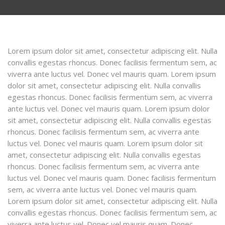
Lorem ipsum dolor sit amet, consectetur adipiscing elit. Nulla
convallis egestas rhoncus. Donec facilisis fermentum sem, ac
viverra ante luctus vel. Donec vel mauris quam. Lorem ipsum
dolor sit amet, consectetur adipiscing elit. Nulla convallis
egestas rhoncus. Donec facilisis fermentum sem, ac viverra
ante luctus vel. Donec vel mauris quam. Lorem ipsum dolor
sit amet, consectetur adipiscing elit. Nulla convallis egestas
rhoncus. Donec facilisis fermentum sem, ac viverra ante
luctus vel. Donec vel mauris quam. Lorem ipsum dolor sit
amet, consectetur adipiscing elit. Nulla convallis egestas
rhoncus. Donec facilisis fermentum sem, ac viverra ante
luctus vel. Donec vel mauris quam. Donec facilisis fermentum
sem, ac viverra ante luctus vel. Donec vel mauris quam.
Lorem ipsum dolor sit amet, consectetur adipiscing elit. Nulla
convallis egestas rhoncus. Donec facilisis fermentum sem, ac
viverra ante luctus vel. Donec vel mauris quam. Donec