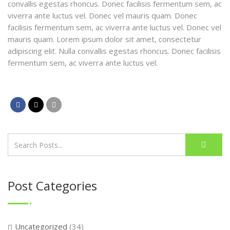
convallis egestas rhoncus. Donec facilisis fermentum sem, ac
viverra ante luctus vel. Donec vel mauris quam. Donec
facilisis fermentum sem, ac viverra ante luctus vel. Donec vel
mauris quam. Lorem ipsum dolor sit amet, consectetur
adipiscing elit. Nulla convallis egestas rhoncus. Donec facilisis
fermentum sem, ac viverra ante luctus vel.
Post Categories
Uncategorized
(34)