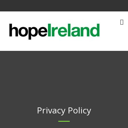
Privacy Policy